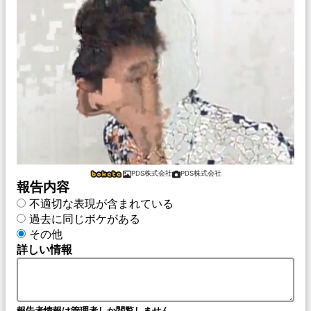
PDS株式会社
PDS株式会社
報告内容
不適切な表現が含まれている
過去に同じボケがある
その他
詳しい情報
報告者情報は管理者しか閲覧しません。