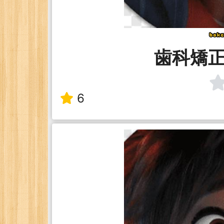
歯科矯
6