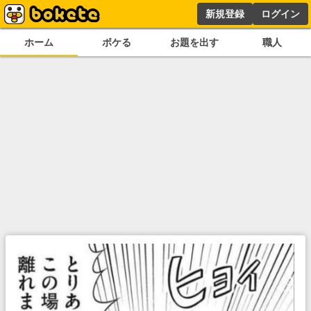
新規登録
ログイン
ホーム
ボケる
お題を出す
職人