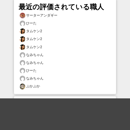
最近の評価されている職人
サーターアンダギー
ひーた
タムケン2
タムケン2
タムケン2
なみちゃん
なみちゃん
ひーた
なみちゃん
ぷかぷか
おすすめのボケを毎日お届け
いいね！する
フォローする
フォローする