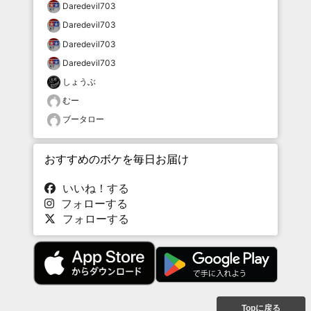
Daredevil703
Daredevil703
Daredevil703
Daredevil703
しょうぶ
むー
ブータロー
おすすめのボケを毎日お届け
いいね！する
フォローする
フォローする
Topに戻る