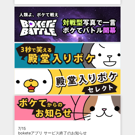
7/15
boketeアプリ サービス終了のお知らせ