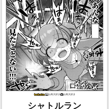
お肉大好き
お肉大好き
シャトルラン