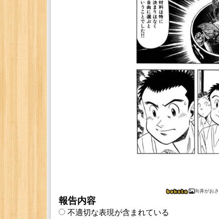
向井がおさ
報告内容
不適切な表現が含まれている