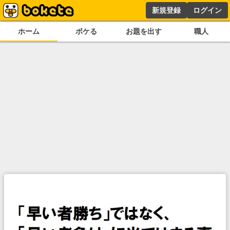
新規登録
ログイン
ホーム
ボケる
お題を出す
職人