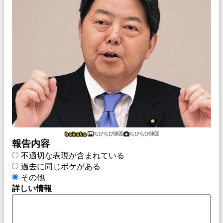
ちびちび師匠
ちびちび師匠
報告内容
不適切な表現が含まれている
過去に同じボケがある
その他
詳しい情報