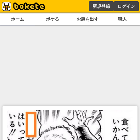
新規登録
ログイン
ホーム
ボケる
お題を出す
職人