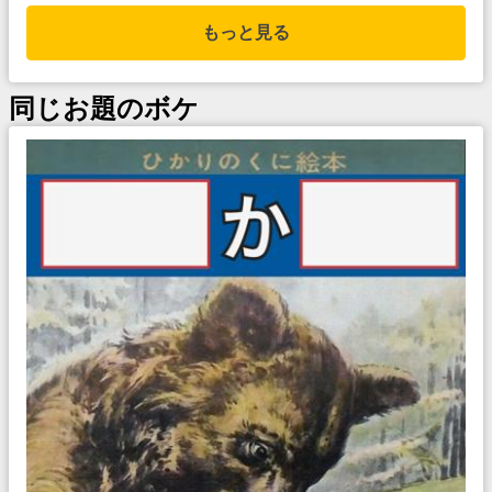
もっと見る
同じお題のボケ