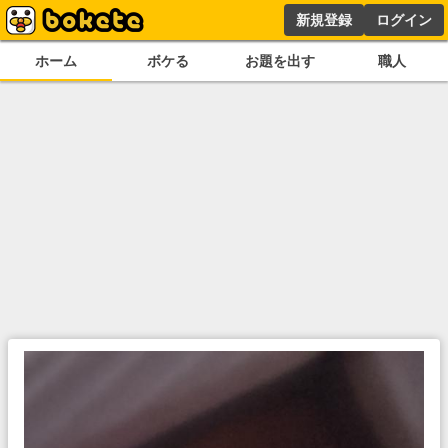
新規登録
ログイン
ホーム
ボケる
お題を出す
職人