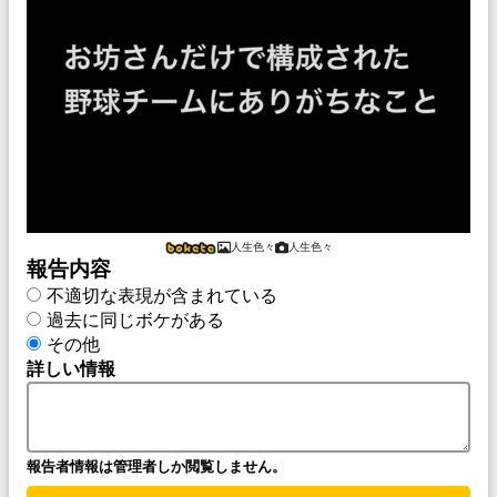
人生色々
人生色々
報告内容
不適切な表現が含まれている
過去に同じボケがある
その他
詳しい情報
報告者情報は管理者しか閲覧しません。