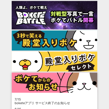
7/15
boketeアプリ サービス終了のお知らせ