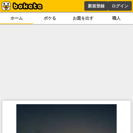
新規登録
ログイン
ホーム
ボケる
お題を出す
職人