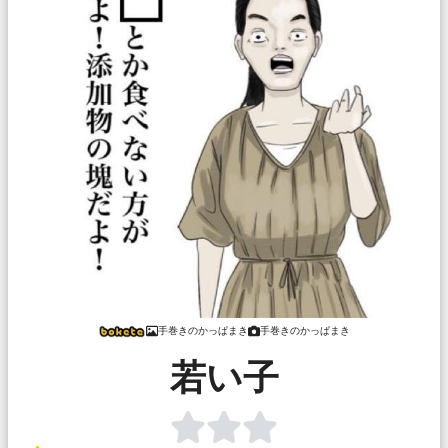
手巻きのかっぱまき
手巻きのかっぱまき
若い子