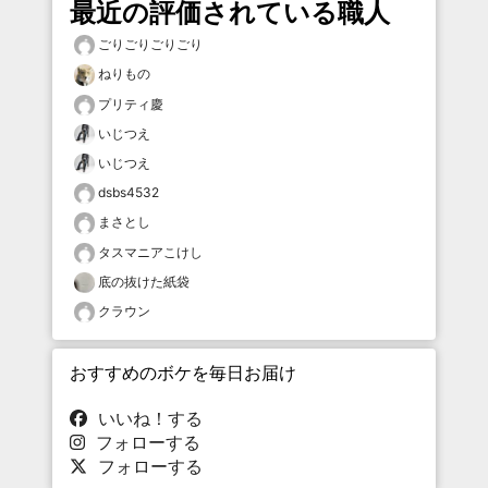
最近の評価されている職人
ごりごりごりごり
ねりもの
プリティ慶
いじつえ
いじつえ
dsbs4532
まさとし
タスマニアこけし
底の抜けた紙袋
クラウン
おすすめのボケを毎日お届け
いいね！する
フォローする
フォローする