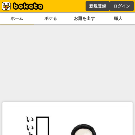
新規登録
ログイン
ホーム
ボケる
お題を出す
職人