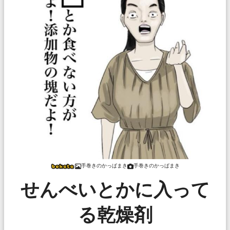
手巻きのかっぱまき
手巻きのかっぱまき
せんべいとかに入って
る乾燥剤