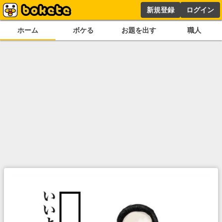
新規登録
ログイン
ホーム
ボケる
お題を出す
職人