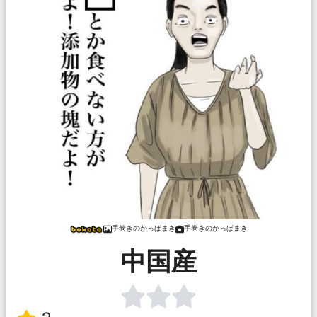
手巻きのかっぱまき
手巻きのかっぱまき
中国産