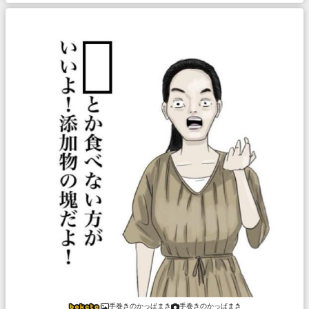
手巻きのかっぱまき
手巻きのかっぱまき