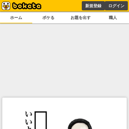
新規登録
ログイン
ホーム
ボケる
お題を出す
職人