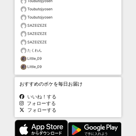
Toubutojyosen
Toubutojyosen
Toubutojyosen
SAZEIZEZE
SAZEIZEZE
SAZEIZEZE
たくわん
Little_09
Little_09
おすすめのボケを毎日お届け
いいね！する
フォローする
フォローする