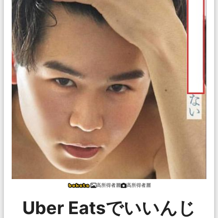
高所得者層
高所得者層
Uber Eatsでいいんじ