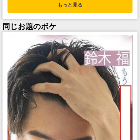
もっと見る
同じお題のボケ