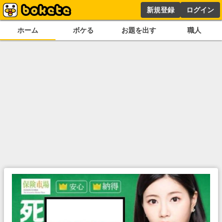
新規登録
ログイン
ホーム
ボケる
お題を出す
職人