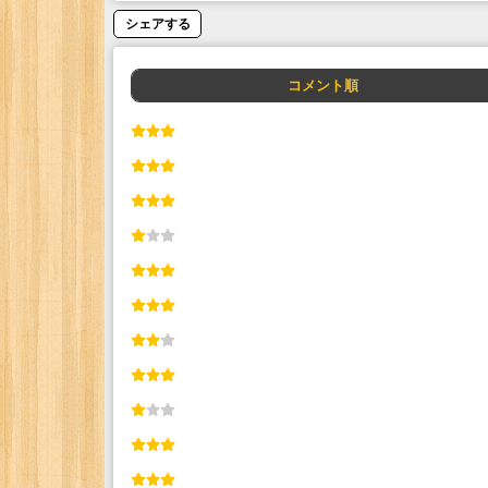
シェアする
コメント順