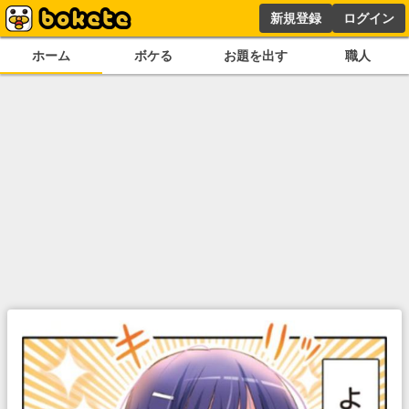
新規登録
ログイン
ホーム
ボケる
お題を出す
職人