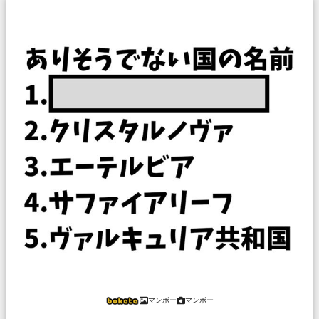
マンボー
マンボー