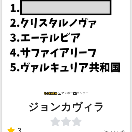
マンボー
マンボー
ジョンカヴィラ
3