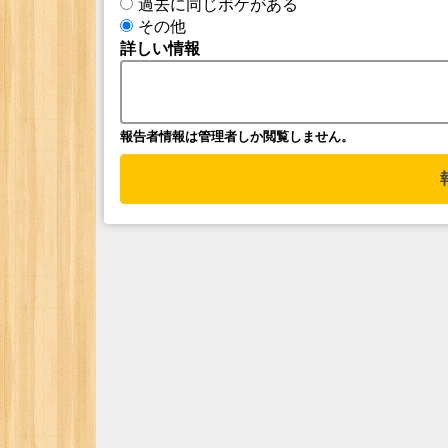
過去に同じボケがある
その他
詳しい情報
報告者情報は管理者しか閲覧しません。