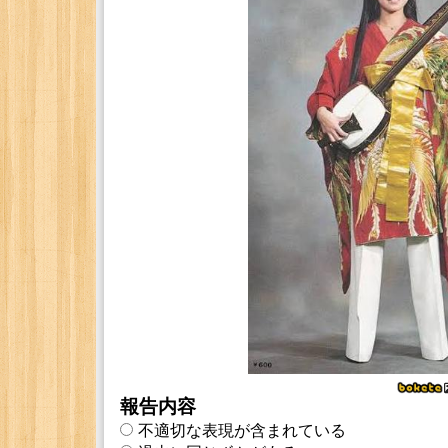
報告内容
不適切な表現が含まれている