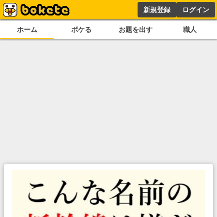
新規登録
ログイン
ホーム
ボケる
お題を出す
職人