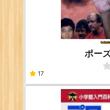
ポー
17