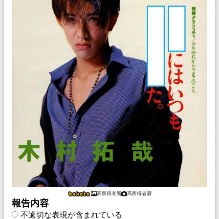
高所得者層
高所得者層
報告内容
不適切な表現が含まれている