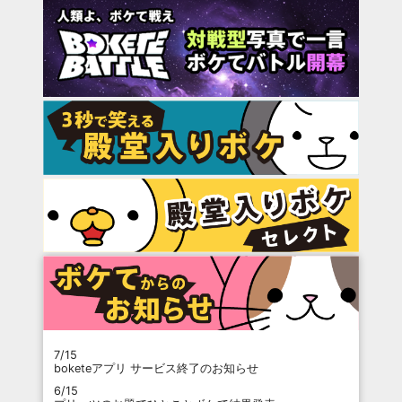
7/15
boketeアプリ サービス終了のお知らせ
6/15