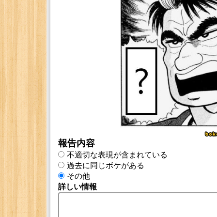
報告内容
不適切な表現が含まれている
過去に同じボケがある
その他
詳しい情報