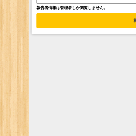
報告者情報は管理者しか閲覧しません。