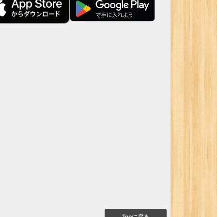
Topに戻る