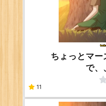
ちょっとマー
で、
11