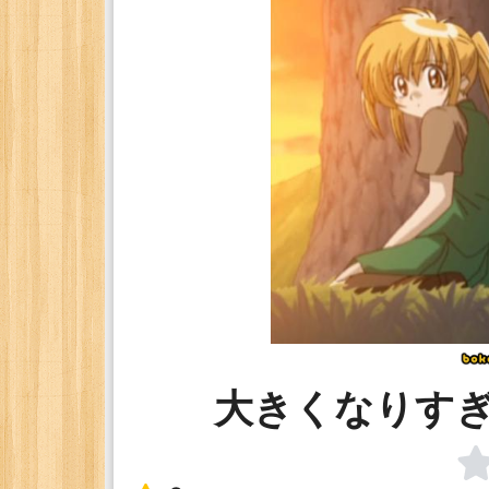
大きくなりす