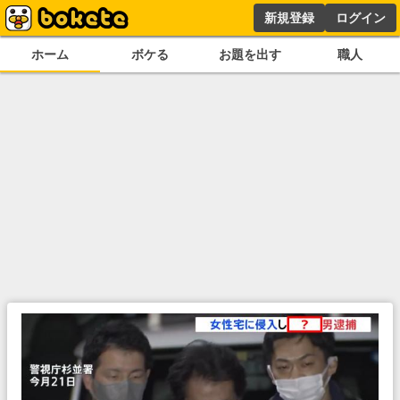
新規登録
ログイン
ホーム
ボケる
お題を出す
職人