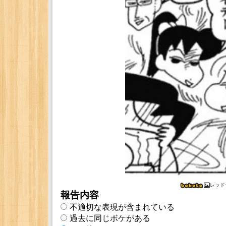
レッド
報告内容
不適切な表現が含まれている
過去に同じボケがある