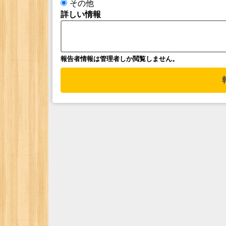
その他
詳しい情報
報告者情報は管理者しか閲覧しません。