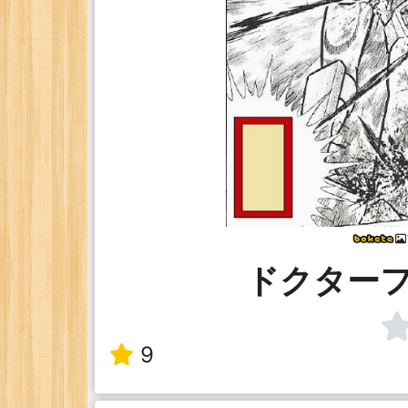
ドクター
9