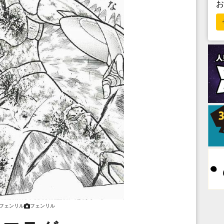
フェンリル
フェンリル