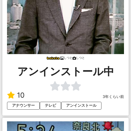
しつと
しつと
アンインストール中
10
3年くらい前
アナウンサー
テレビ
アンインストール