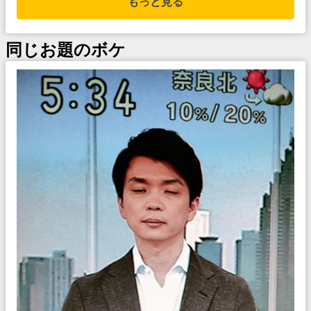
もっと見る
同じお題のボケ