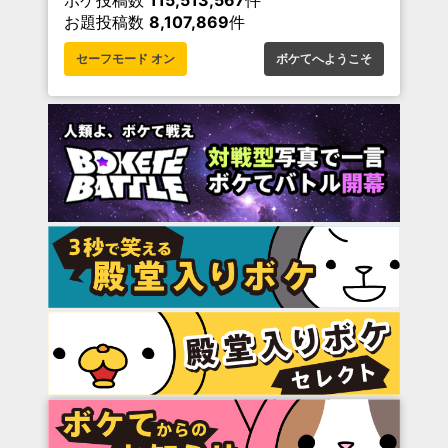
ボケ投稿数
115,513,567
件
お題投稿数
8,107,869
件
セーフモード オン
ボケてへようこそ