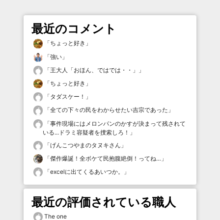
最近のコメント
「
ちょっと好き
」
「
強い
」
「
王大人「おほん、ではでは・・」
」
「
ちょっと好き
」
「
タダスケー！
」
「
全ての下々の民をわからせたい吉宗であった
」
「
事件現場にはメロンパンのかすが決まって残されて
いる...ドラミ容疑者を捜索しろ！
」
「
げんこつやまのタヌキさん
」
「
傑作爆誕！全ボケて民抱腹絶倒！ってね…
」
「
excelに出てくるあいつか。
」
最近の評価されている職人
The one