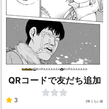
超山田あああああああ
超山田あああああああ
QRコードで友だち追加
3
3年くらい前