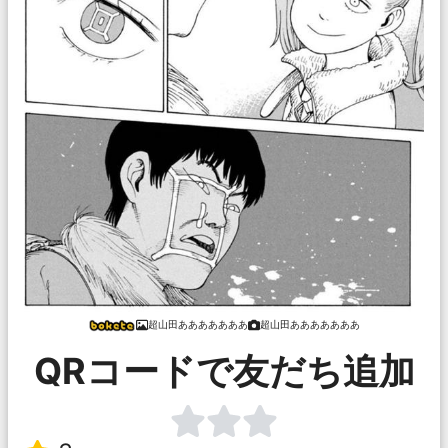
超山田あああああああ
超山田あああああああ
QRコードで友だち追加