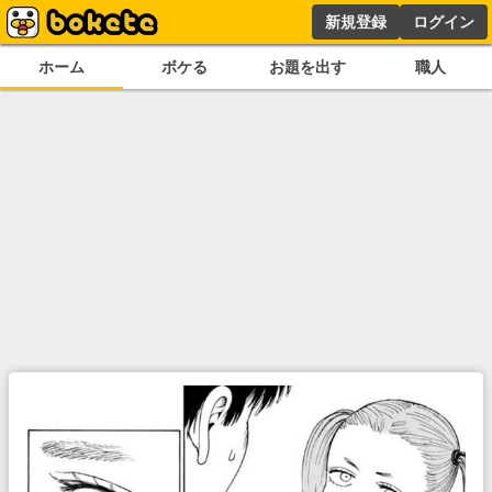
新規登録
ログイン
ホーム
ボケる
お題を出す
職人