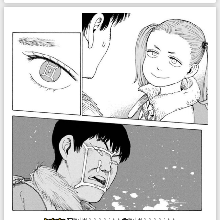
超山田あああああああ
超山田あああああああ