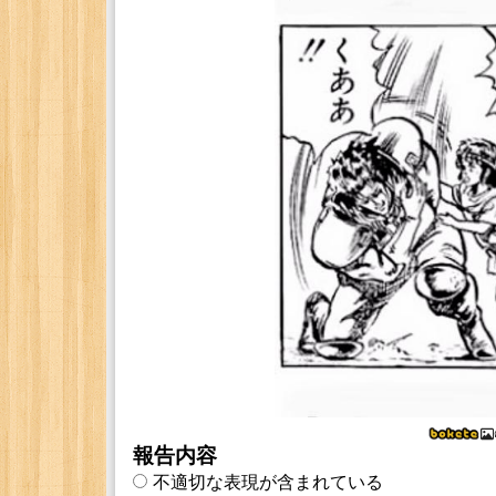
報告内容
不適切な表現が含まれている