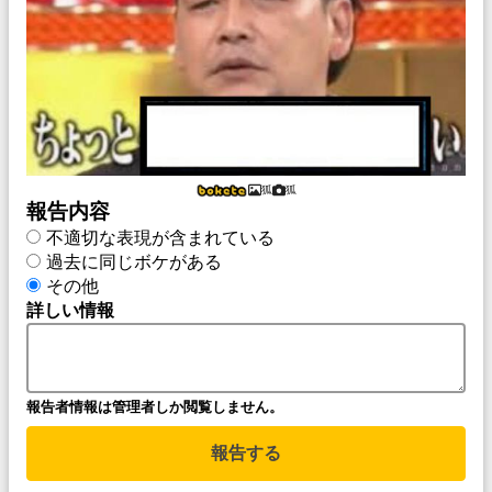
狐
狐
報告内容
不適切な表現が含まれている
過去に同じボケがある
その他
詳しい情報
報告者情報は管理者しか閲覧しません。
報告する