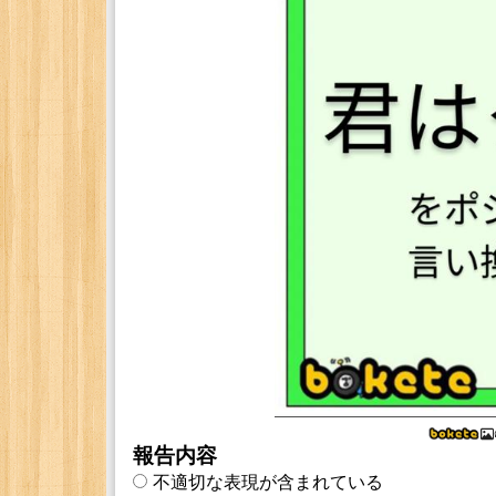
報告内容
不適切な表現が含まれている