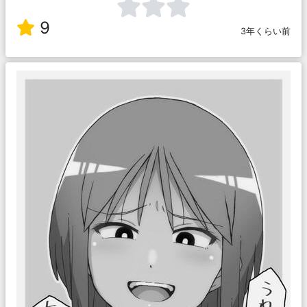
9
3年くらい前