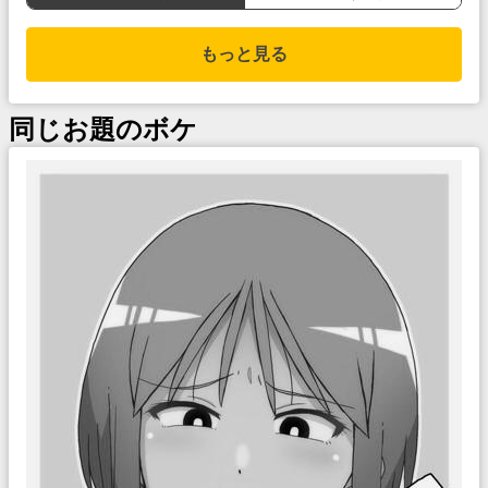
もっと見る
同じお題のボケ