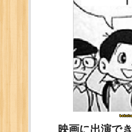
映画に出演で