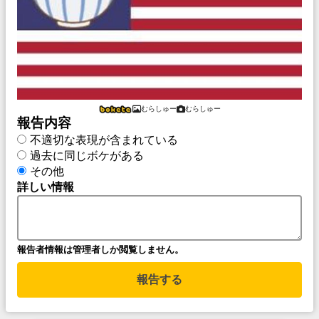
むらしゅー
むらしゅー
報告内容
不適切な表現が含まれている
過去に同じボケがある
その他
詳しい情報
報告者情報は管理者しか閲覧しません。
報告する