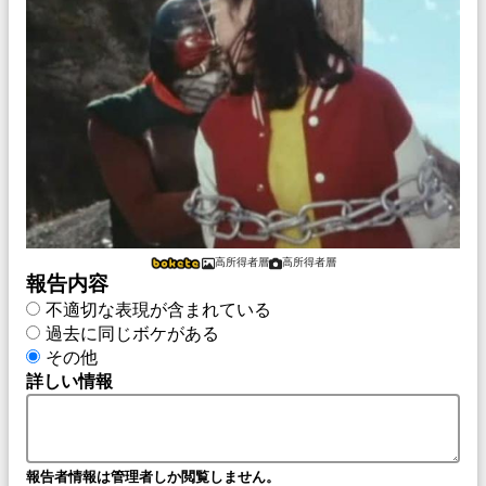
高所得者層
高所得者層
報告内容
不適切な表現が含まれている
過去に同じボケがある
その他
詳しい情報
報告者情報は管理者しか閲覧しません。