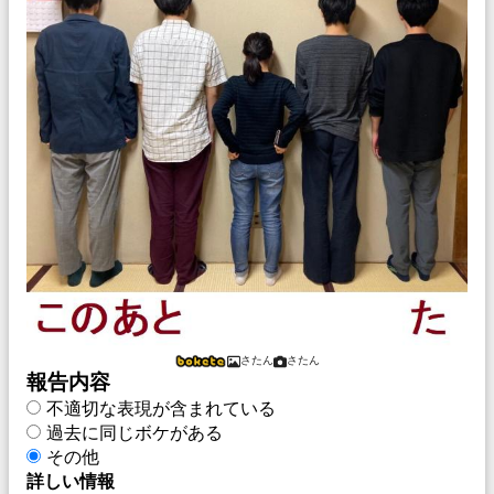
さたん
さたん
報告内容
不適切な表現が含まれている
過去に同じボケがある
その他
詳しい情報