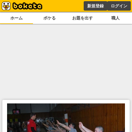
新規登録
ログイン
ホーム
ボケる
お題を出す
職人