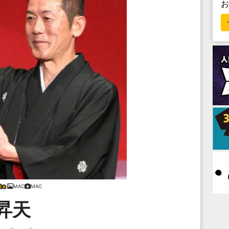
MAC
MAC
昇天