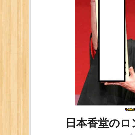
日本香堂のロ