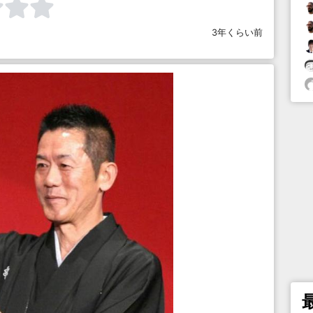
3年くらい前