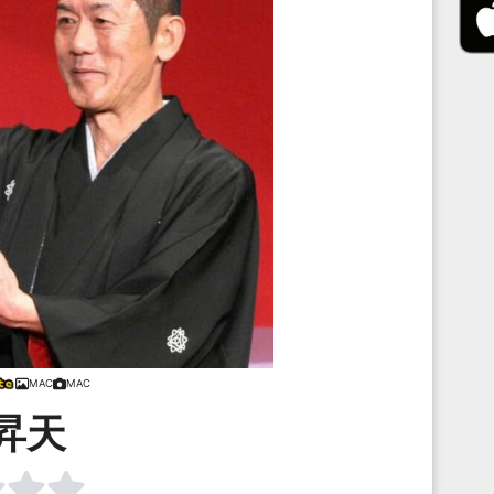
MAC
MAC
昇天