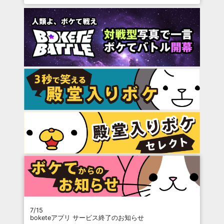
7/15
boketeアプリ サービス終了のお知らせ