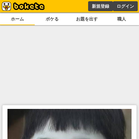
新規登録
ログイン
ホーム
ボケる
お題を出す
職人