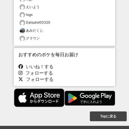
えいよう
tsgs
Daisuke00320
あみだくじ
クラウン
おすすめのボケを毎日お届け
いいね！する
フォローする
フォローする
Topに戻る