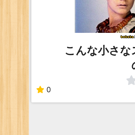
こんな小さな
0