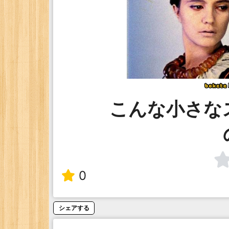
こんな小さな
0
シェアする