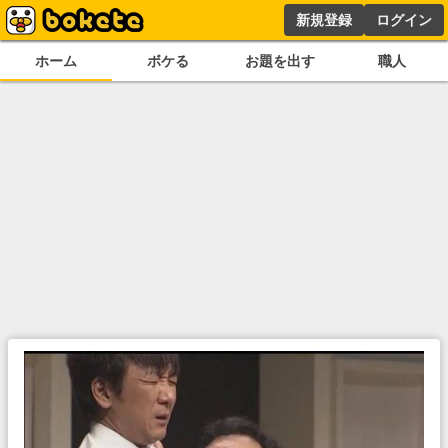
新規登録
ログイン
ホーム
ボケる
お題を出す
職人