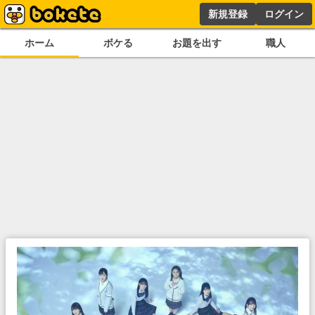
新規登録
ログイン
ホーム
ボケる
お題を出す
職人