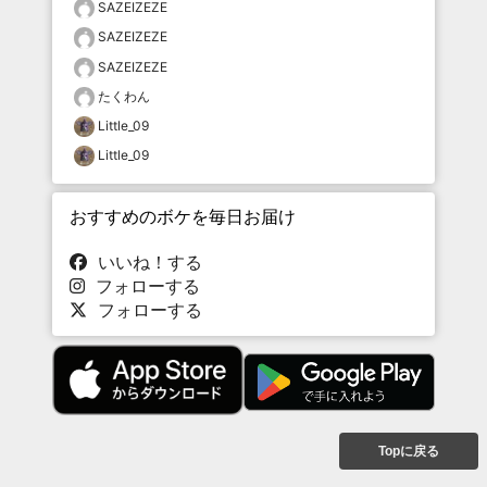
SAZEIZEZE
SAZEIZEZE
SAZEIZEZE
たくわん
Little_09
Little_09
おすすめのボケを毎日お届け
いいね！する
フォローする
フォローする
Topに戻る