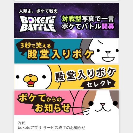
7/15
boketeアプリ サービス終了のお知らせ